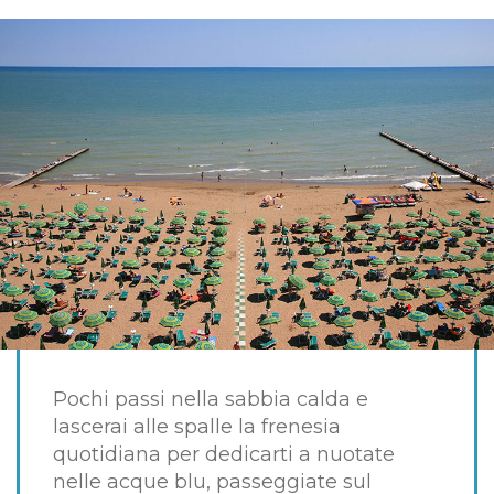
Pochi passi nella sabbia calda e
lascerai alle spalle la frenesia
quotidiana per dedicarti a nuotate
nelle acque blu, passeggiate sul