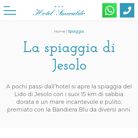
Home
|
Spiaggia
La spiaggia di
Jesolo
A pochi passi dall’hotel si apre la spiaggia del
Lido di Jesolo con i suoi 15 km di sabbia
dorata e un mare incantevole e pulito,
premiato con la Bandiera Blu da diversi anni.