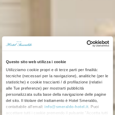
Questo sito web utilizza i cookie
Utilizziamo cookie propri e di terze parti per finalità:
tecniche (necessari per la navigazione), analitiche (per le
statistiche) e cookie traccianti / di profilazione (relativi
alle Tue preferenze) per mostrarti pubblicità
personalizzata sulla base della navigazione delle pagine
del sito. Il titolare del trattamento è Hotel Smeraldo,
contattabile all'email:
info@smeraldo-hotel.it
. Puoi
accettare tutti i cookie premendo il pulsante "Accetta tutti