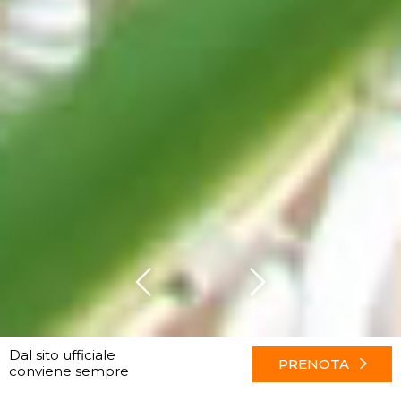
Dal sito ufficiale
PRENOTA
conviene sempre
Hotel Smeraldo: una