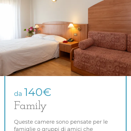
140€
da
Family
Queste camere sono pensate per le
famiglie o gruppi di amici che