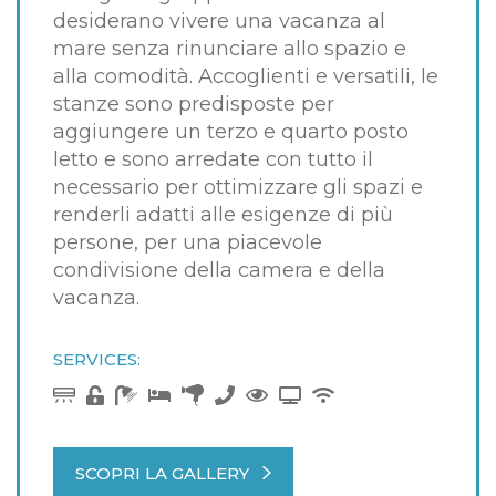
desiderano vivere una vacanza al
mare senza rinunciare allo spazio e
alla comodità. Accoglienti e versatili, le
stanze sono predisposte per
aggiungere un terzo e quarto posto
letto e sono arredate con tutto il
necessario per ottimizzare gli spazi e
renderli adatti alle esigenze di più
persone, per una piacevole
condivisione della camera e della
vacanza.
SERVICES:
SCOPRI LA GALLERY