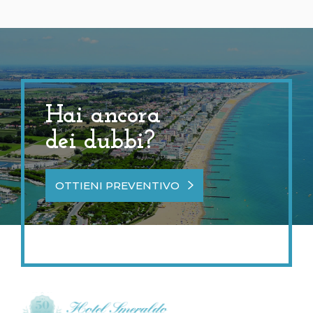
Hai ancora
dei dubbi?
OTTIENI PREVENTIVO